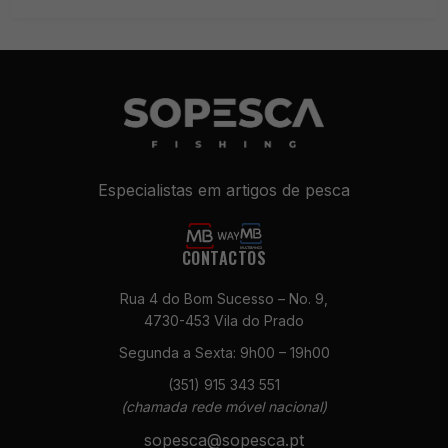
Especialistas em artigos de pesca
CONTACTOS
Rua 4 do Bom Sucesso – No. 9,
4730-453 Vila do Prado
Segunda a Sexta: 9h00 – 19h00
(351) 915 343 551
(chamada rede móvel nacional)
sopesca@sopesca.pt