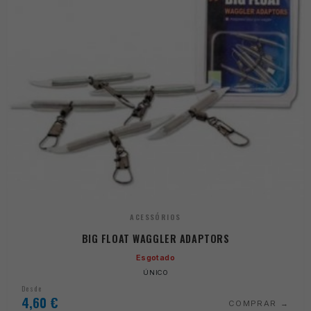
ACESSÓRIOS
BIG FLOAT WAGGLER ADAPTORS
Esgotado
ÚNICO
Desde
4,60
€
COMPRAR