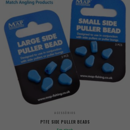
ACESSÓRIOS
PTFE SIDE PULLER BEADS
Em stock