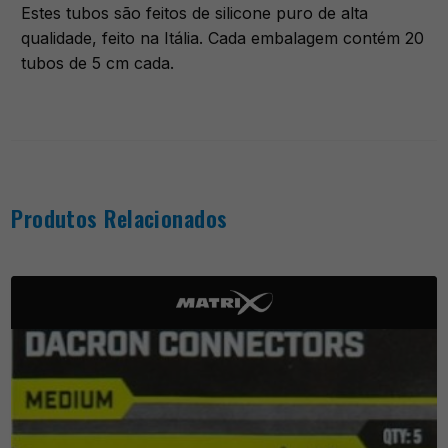
Estes tubos são feitos de silicone puro de alta
qualidade, feito na Itália. Cada embalagem contém 20
tubos de 5 cm cada.
Produtos Relacionados