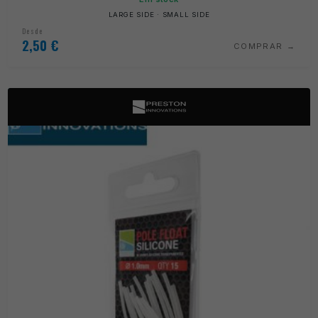
LARGE SIDE · SMALL SIDE
Desde
2,50
€
COMPRAR