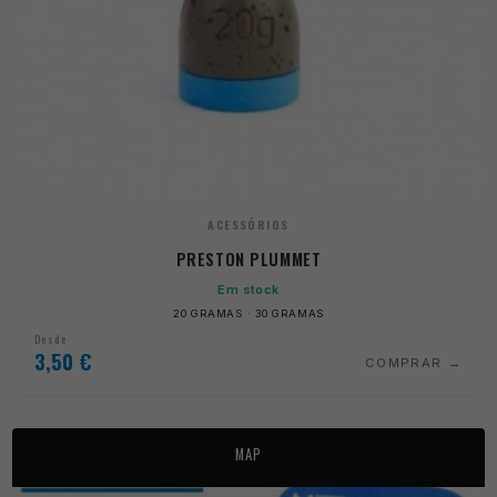
ACESSÓRIOS
PRESTON PLUMMET
Em stock
20 GRAMAS · 30 GRAMAS
Desde
3,50
€
COMPRAR
MAP