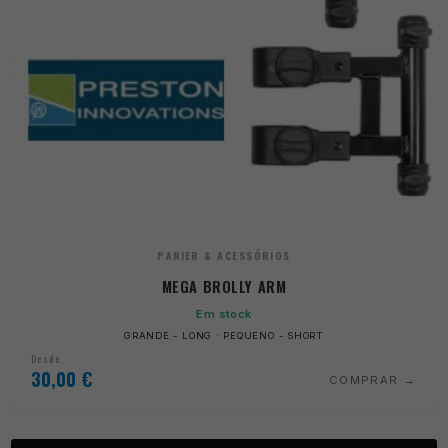
PANIER & ACESSÓRIOS
MEGA BROLLY ARM
Em stock
GRANDE - LONG · PEQUENO - SHORT
Desde
30,00
€
COMPRAR