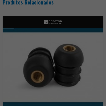
Produtos Relacionados