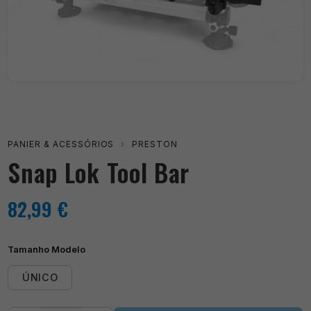
PANIER & ACESSÓRIOS
›
PRESTON
Snap Lok Tool Bar
82,99
€
Tamanho Modelo
ÚNICO