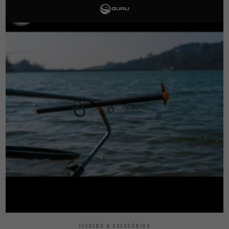
FEEDERS & ACESSÓRIOS