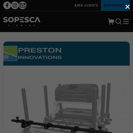
×
ÁREA CLIENTE
MATCHBAITS