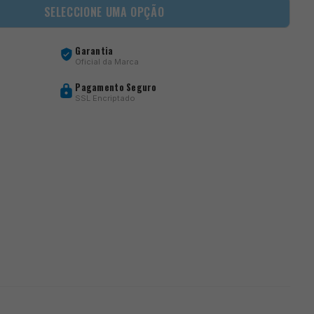
SELECCIONE UMA OPÇÃO
Garantia
Oficial da Marca
Pagamento Seguro
SSL Encriptado