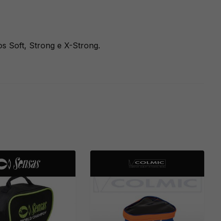
os Soft, Strong e X-Strong.