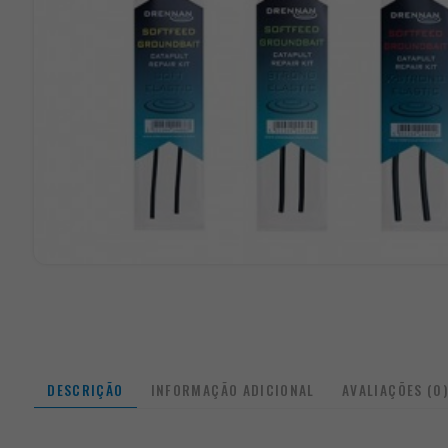
DESCRIÇÃO
INFORMAÇÃO ADICIONAL
AVALIAÇÕES (0