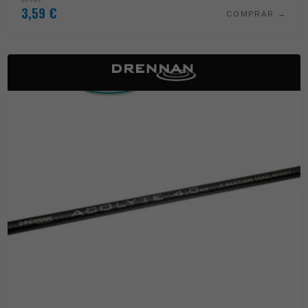
3,59
€
COMPRAR