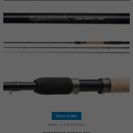
Envio Grátis
CANAS & ACESSÓRIOS