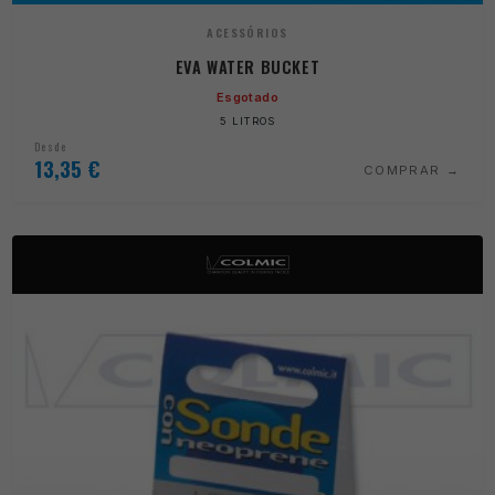
ACESSÓRIOS
EVA WATER BUCKET
Esgotado
5 LITROS
Desde
13,35
€
COMPRAR