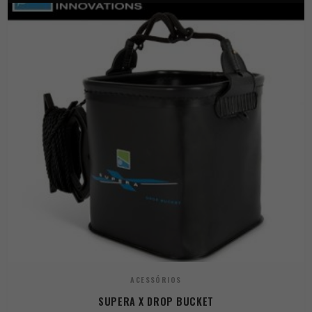
ACESSÓRIOS
SUPERA X DROP BUCKET