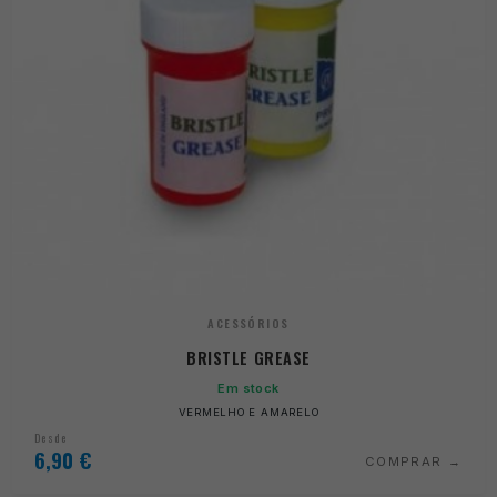
ACESSÓRIOS
BRISTLE GREASE
Em stock
VERMELHO E AMARELO
Desde
6,90
€
COMPRAR