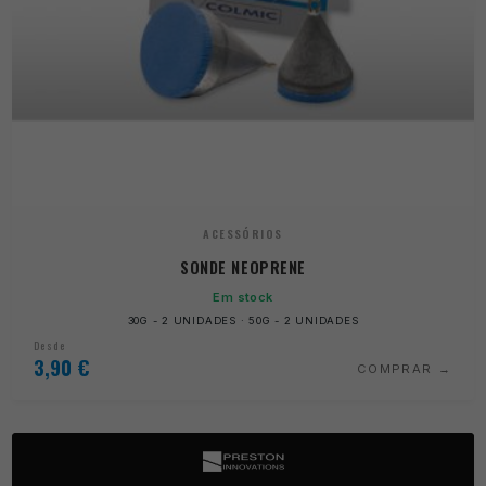
ACESSÓRIOS
SONDE NEOPRENE
Em stock
30G - 2 UNIDADES · 50G - 2 UNIDADES
Desde
3,90
€
COMPRAR