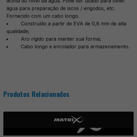
acima do nível da água. Pode ser usado para obter
água para preparação de iscos / engodos, etc.
Fornecido com um cabo longo.
Construído a partir de EVA de 0,8 mm de alta
qualidade;
Aro rígido para manter sua forma;
Cabo longo e enrolador para armazenamento.
Produtos Relacionados