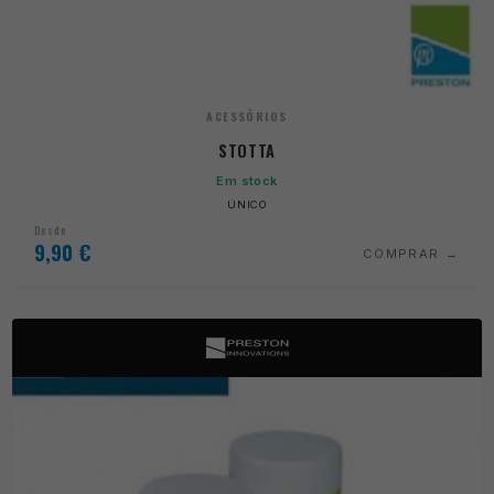
ACESSÓRIOS
STOTTA
Em stock
ÚNICO
Desde
9,90
€
COMPRAR