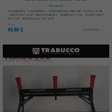
Em stock
4 ELEMENTO · 5 ELEMENTO · CONTINENTAL PRO 13M · CUP KIT 3-SP
· MATCH KIT 4-SP · MATCH PRO KIT · POWER KIT 3-SP · SUPER LIGHT
KIT 3-SP · SUPER LIGHT KIT 4-SP
Desde
89,00
€
COMPRAR