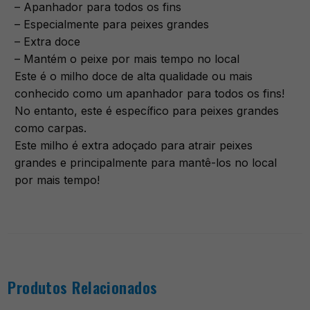
– Apanhador para todos os fins
– Especialmente para peixes grandes
– Extra doce
– Mantém o peixe por mais tempo no local
Este é o milho doce de alta qualidade ou mais
conhecido como um apanhador para todos os fins!
No entanto, este é específico para peixes grandes
como carpas.
Este milho é extra adoçado para atrair peixes
grandes e principalmente para mantê-los no local
por mais tempo!
Produtos Relacionados