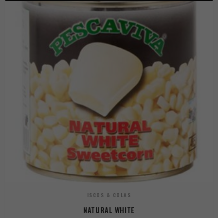
ISCOS & COLAS
NATURAL WHITE