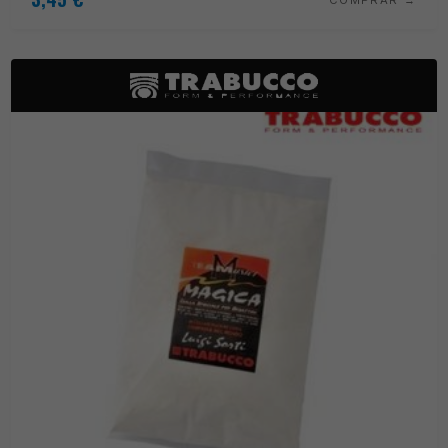
COMPRAR