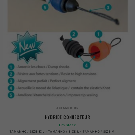
ACESSÓRIOS
HYBRIDE CONNECTEUR
Em stock
TAMANHO / SIZE 3XL · TAMANHO / SIZE L · TAMANHO / SIZE M ·