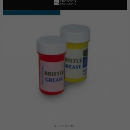
ACESSÓRIOS