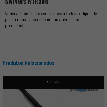
Swivels Mikado
Variedade de destorcedores para todos os tipos de
pesca numa variedade de tamanhos sem
precedentes.
Produtos Relacionados
SOPESCA