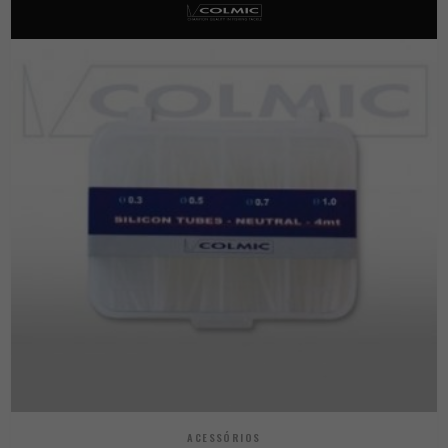
ACESSÓRIOS