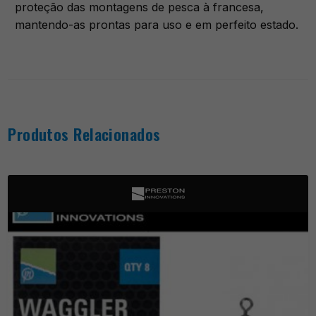
proteção das montagens de pesca à francesa,
mantendo-as prontas para uso e em perfeito estado.
Produtos Relacionados