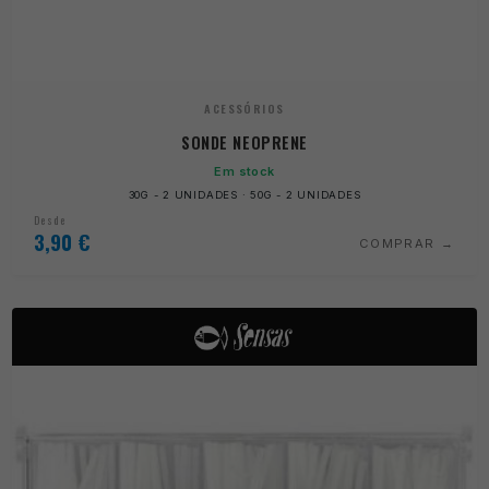
ACESSÓRIOS
SONDE NEOPRENE
Em stock
30G - 2 UNIDADES · 50G - 2 UNIDADES
Desde
3,90
€
COMPRAR