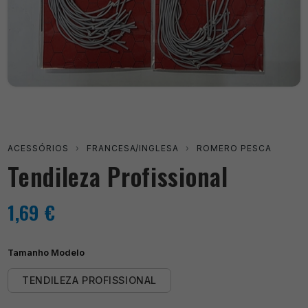
ACESSÓRIOS
›
FRANCESA/INGLESA
›
ROMERO PESCA
Tendileza Profissional
1,69
€
Tamanho Modelo
TENDILEZA PROFISSIONAL