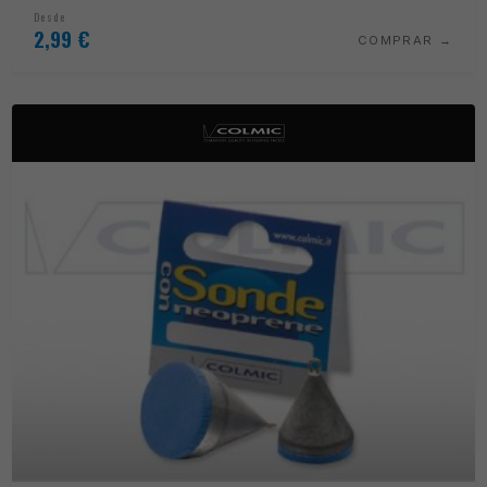
Desde
2,99
€
COMPRAR