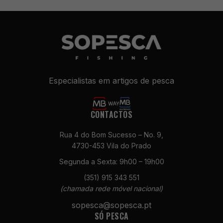
Especialistas em artigos de pesca
CONTACTOS
Rua 4 do Bom Sucesso – No. 9,
4730-453 Vila do Prado
Segunda a Sexta: 9h00 – 19h00
(351) 915 343 551
(chamada rede móvel nacional)
sopesca@sopesca.pt
SÓ PESCA