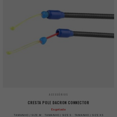
ACESSÓRIOS
CRESTA POLE DACRON CONNECTOR
Esgotado
TAMANHO / SIZE M · TAMANHO / SIZE S · TAMANHO / SIZE XS