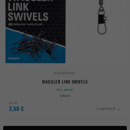
ACESSÓRIOS
WAGGLER LINK SWIVELS
Em stock
ÚNICO
Desde
2,50
€
COMPRAR