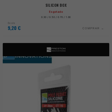
SILICON BOX
Esgotado
0.30 / 0.50 / 0.70 / 1.00
Desde
9,20
€
COMPRAR