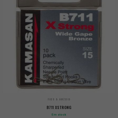
FIOS & ANZOIS
B711 XSTRONG
Em stock