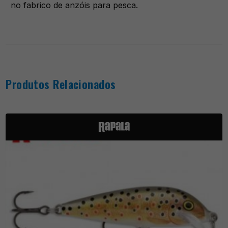
no fabrico de anzóis para pesca.
Produtos Relacionados