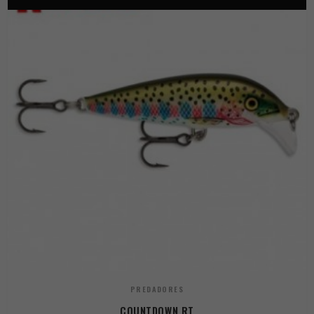
PREDADORES
COUNTDOWN RT