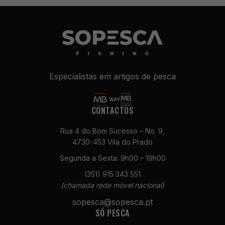
Especialistas em artigos de pesca
CONTACTOS
Rua 4 do Bom Sucesso – No. 9,
4730-453 Vila do Prado
Segunda a Sexta: 9h00 – 19h00
(351) 915 343 551
(chamada rede móvel nacional)
sopesca@sopesca.pt
SÓ PESCA