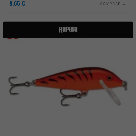
9,65
€
COMPRAR