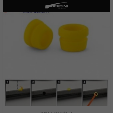
CANAS & ACESSÓRIOS