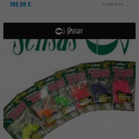
109,99
€
COMPRAR