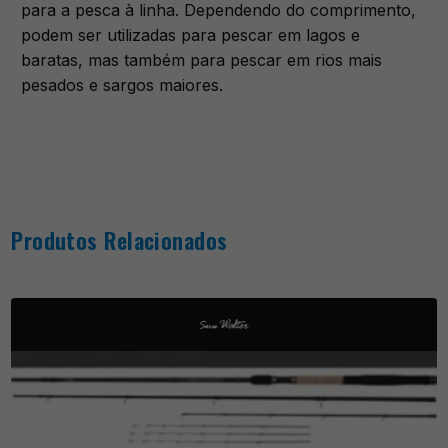
para a pesca à linha. Dependendo do comprimento,
podem ser utilizadas para pescar em lagos e
baratas, mas também para pescar em rios mais
pesados e sargos maiores.
Produtos Relacionados