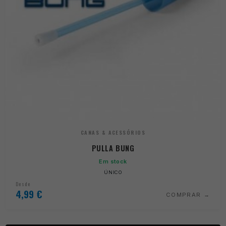
CANAS & ACESSÓRIOS
PULLA BUNG
Em stock
ÚNICO
Desde
4,99
€
COMPRAR