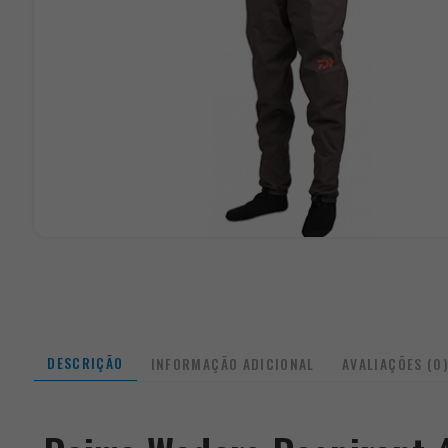
DESCRIÇÃO
INFORMAÇÃO ADICIONAL
AVALIAÇÕES (0