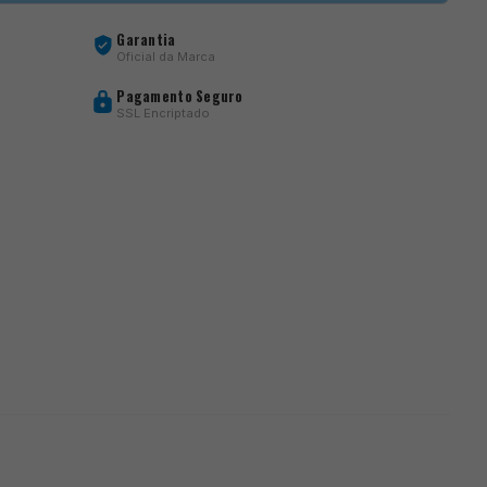
Garantia
Oficial da Marca
Pagamento Seguro
SSL Encriptado