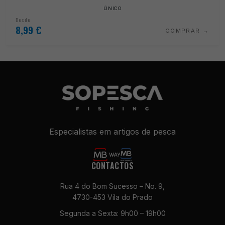
ÚNICO
Desde
8,99
€
COMPRAR
Especialistas em artigos de pesca
CONTACTOS
Rua 4 do Bom Sucesso – No. 9,
4730-453 Vila do Prado
Segunda a Sexta: 9h00 – 19h00