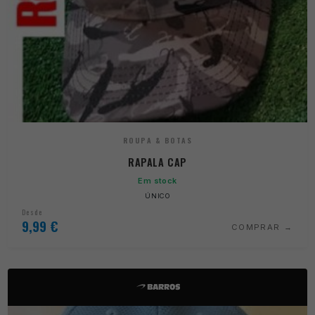
ROUPA & BOTAS
RAPALA CAP
Em stock
ÚNICO
Desde
9,99
€
COMPRAR