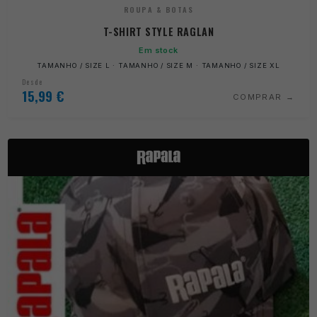
ROUPA & BOTAS
T-SHIRT STYLE RAGLAN
Em stock
TAMANHO / SIZE L · TAMANHO / SIZE M · TAMANHO / SIZE XL
Desde
15,99
€
COMPRAR