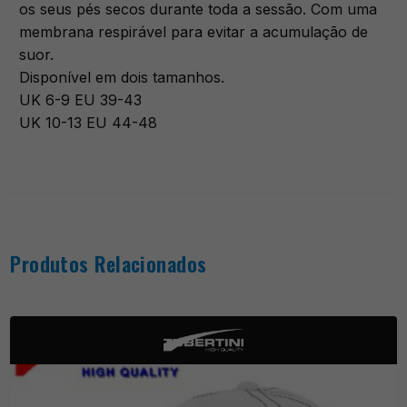
os seus pés secos durante toda a sessão. Com uma
membrana respirável para evitar a acumulação de
suor.
Disponível em dois tamanhos.
UK 6-9 EU 39-43
UK 10-13 EU 44-48
Produtos Relacionados