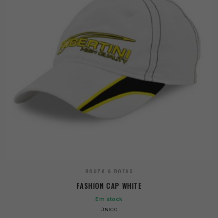
ROUPA & BOTAS
FASHION CAP WHITE
Em stock
ÚNICO