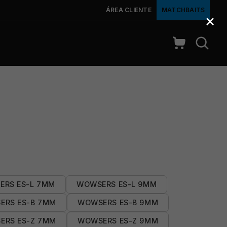
ÁREA CLIENTE
MATCHBAITS
×
ERS ES-L 7MM
WOWSERS ES-L 9MM
ERS ES-B 7MM
WOWSERS ES-B 9MM
ERS ES-Z 7MM
WOWSERS ES-Z 9MM