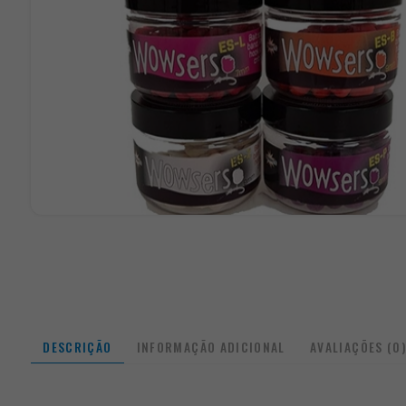
DESCRIÇÃO
INFORMAÇÃO ADICIONAL
AVALIAÇÕES (0