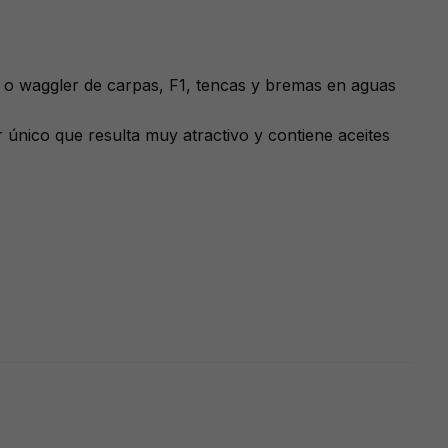
ba o waggler de carpas, F1, tencas y bremas en aguas
único que resulta muy atractivo y contiene aceites