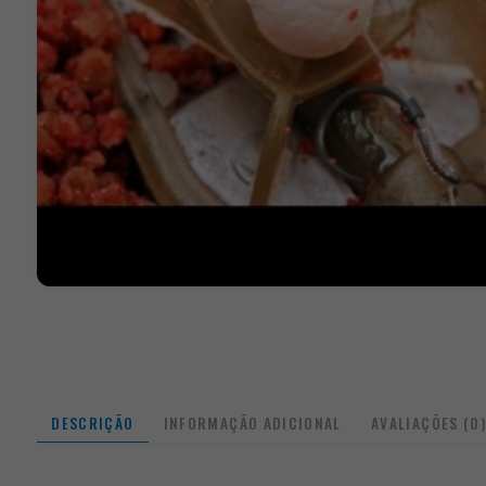
DESCRIÇÃO
INFORMAÇÃO ADICIONAL
AVALIAÇÕES (0