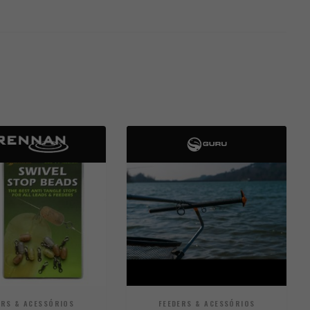
ERS & ACESSÓRIOS
FEEDERS & ACESSÓRIOS