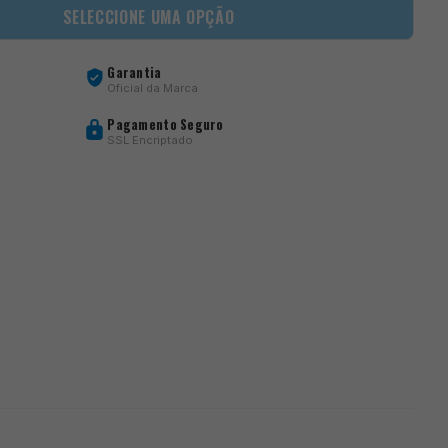
SELECCIONE UMA OPÇÃO
Garantia
Oficial da Marca
Pagamento Seguro
SSL Encriptado