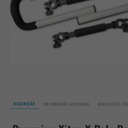
DESCRIÇÃO
INFORMAÇÃO ADICIONAL
AVALIAÇÕES (0