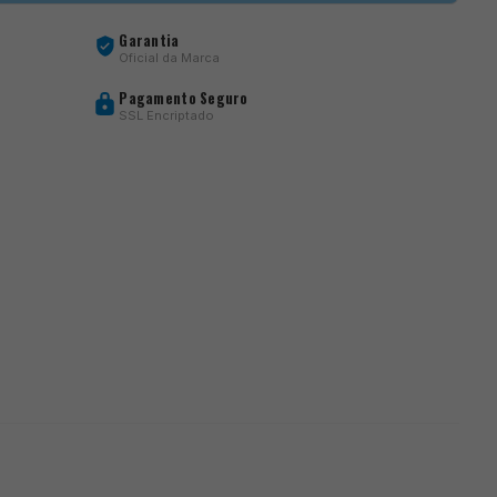
Garantia
Oficial da Marca
Pagamento Seguro
SSL Encriptado