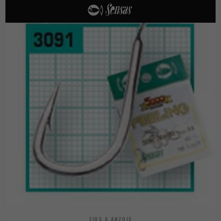
FIOS & ANZOIS