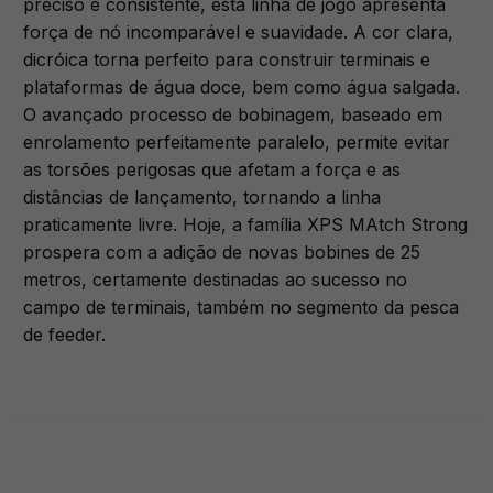
preciso e consistente, esta linha de jogo apresenta
força de nó incomparável e suavidade. A cor clara,
dicróica torna perfeito para construir terminais e
plataformas de água doce, bem como água salgada.
O avançado processo de bobinagem, baseado em
enrolamento perfeitamente paralelo, permite evitar
as torsões perigosas que afetam a força e as
distâncias de lançamento, tornando a linha
praticamente livre. Hoje, a família XPS MAtch Strong
prospera com a adição de novas bobines de 25
metros, certamente destinadas ao sucesso no
campo de terminais, também no segmento da pesca
de feeder.