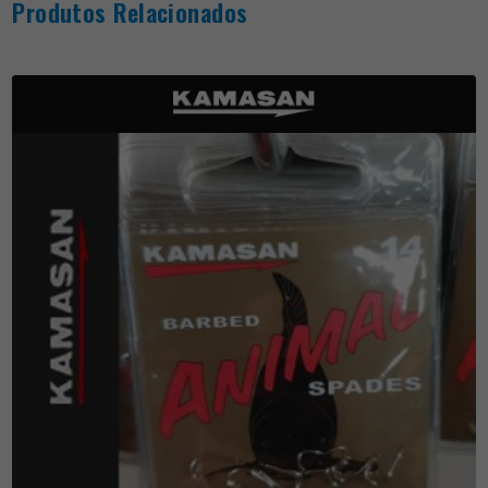
Produtos Relacionados