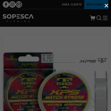
×
ÁREA CLIENTE
MATCHBAITS