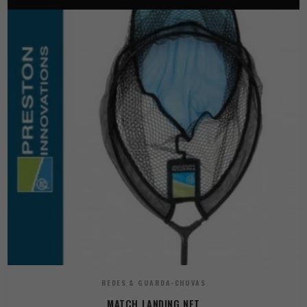
REDES & GUARDA-CHUVAS
MATCH LANDING NET