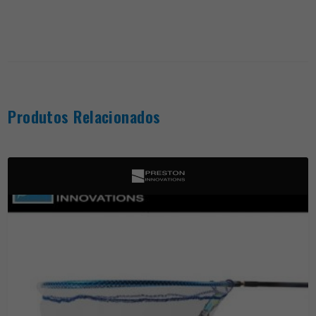
Produtos Relacionados