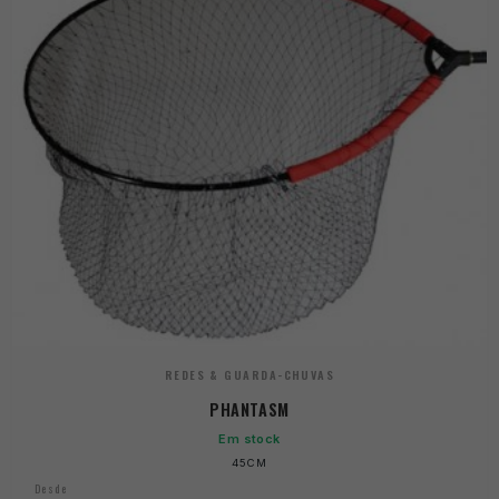
REDES & GUARDA-CHUVAS
PHANTASM
Em stock
45CM
Desde