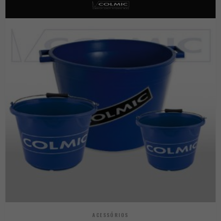
ACESSÓRIOS