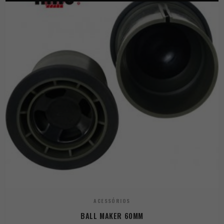
ACESSÓRIOS
BALL MAKER 60MM