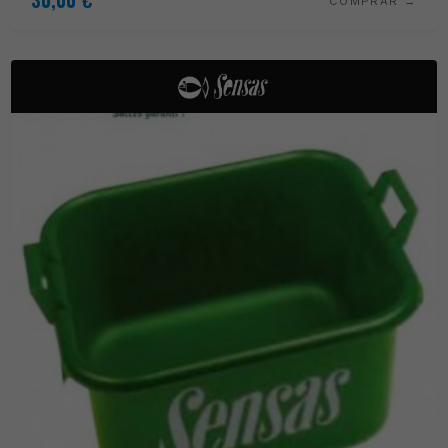
COMPRAR