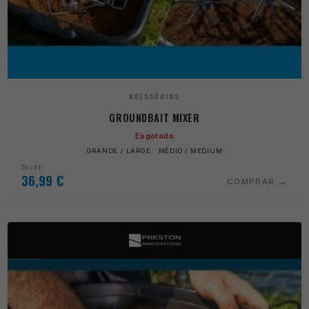
ACESSÓRIOS
GROUNDBAIT MIXER
Esgotado
GRANDE / LARGE · MÉDIO / MEDIUM
Desde
36,99
€
COMPRAR