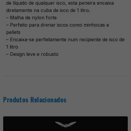
de líquido de qualquer isco, esta peneira encaixa
diretamente na cuba de isco de 1 litro.
– Malha de nylon forte
– Perfeito para drenar iscos como minhocas e
pellets
– Encaixa-se perfeitamente num recipiente de isco de
1 litro
– Design leve e robusto
Produtos Relacionados