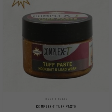
ISCOS & COLAS
COMPLEX-T TUFF PASTE