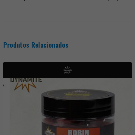
Produtos Relacionados