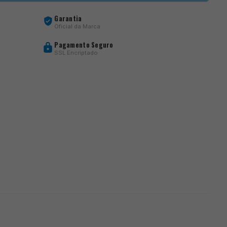
Garantia
Oficial da Marca
Pagamento Seguro
SSL Encriptado