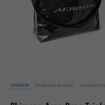
DESCRIÇÃO
INFORMAÇÃO ADICIONAL
AVALIAÇÕES (0