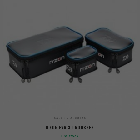
SACOS / ALCOFAS
N'ZON EVA 3 TROUSSES
Em stock