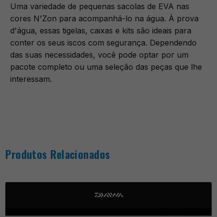
Uma variedade de pequenas sacolas de EVA nas
cores N'Zon para acompanhá-lo na água. À prova
d'água, essas tigelas, caixas e kits são ideais para
conter os seus iscos com segurança. Dependendo
das suas necessidades, você pode optar por um
pacote completo ou uma seleção das peças que lhe
interessam.
Produtos Relacionados