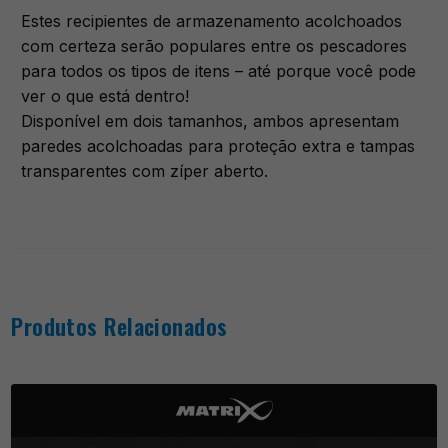
Estes recipientes de armazenamento acolchoados
com certeza serão populares entre os pescadores
para todos os tipos de itens – até porque você pode
ver o que está dentro!
Disponível em dois tamanhos, ambos apresentam
paredes acolchoadas para proteção extra e tampas
transparentes com zíper aberto.
Produtos Relacionados