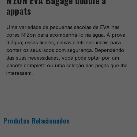
N'ZON EVA Bagage double à
appats
Uma variedade de pequenas sacolas de EVA nas
cores N'Zon para acompanhá-lo na água. À prova
d'água, essas tigelas, caixas e kits são ideais para
conter os seus iscos com segurança. Dependendo
das suas necessidades, você pode optar por um
pacote completo ou uma seleção das peças que lhe
interessam.
Produtos Relacionados