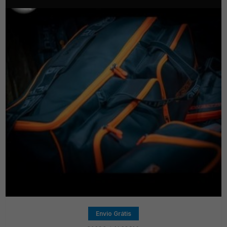
Envio Grátis