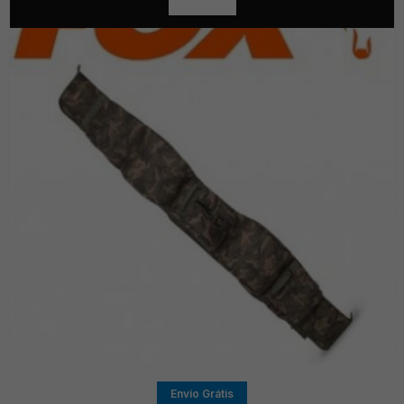
Envio Grátis