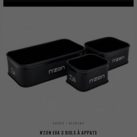
SACOS / ALCOFAS
N'ZON EVA 3 BOLS À APPATS