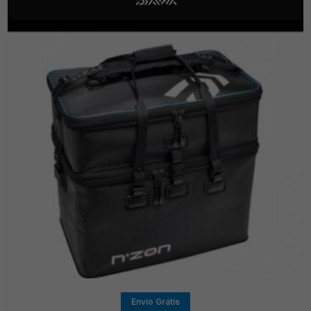
Envio Grátis