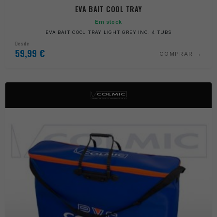
EVA BAIT COOL TRAY
Em stock
EVA BAIT COOL TRAY LIGHT GREY INC. 4 TUBS
Desde
59,99
€
COMPRAR