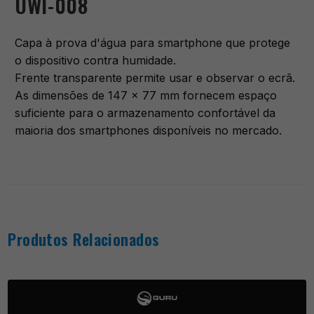
UWI-008
Capa à prova d'água para smartphone que protege
o dispositivo contra humidade.
Frente transparente permite usar e observar o ecrã.
As dimensões de 147 x 77 mm fornecem espaço
suficiente para o armazenamento confortável da
maioria dos smartphones disponíveis no mercado.
Produtos Relacionados