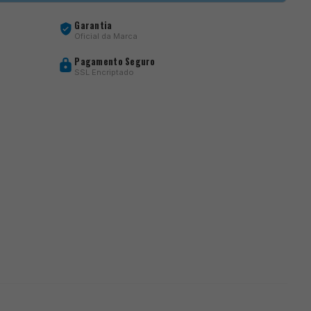
Garantia
Oficial da Marca
Pagamento Seguro
SSL Encriptado