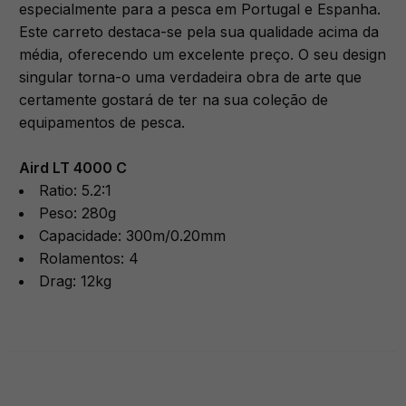
especialmente para a pesca em Portugal e Espanha.
Este carreto destaca-se pela sua qualidade acima da
média, oferecendo um excelente preço. O seu design
singular torna-o uma verdadeira obra de arte que
certamente gostará de ter na sua coleção de
equipamentos de pesca.
Aird LT 4000 C
Ratio: 5.2:1
Peso: 280g
Capacidade: 300m/0.20mm
Rolamentos: 4
Drag: 12kg