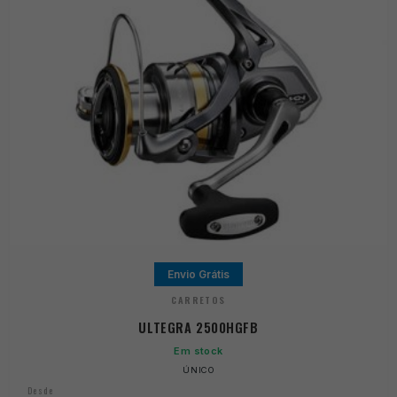
Envio Grátis
CARRETOS
ULTEGRA 2500HGFB
Em stock
ÚNICO
Desde