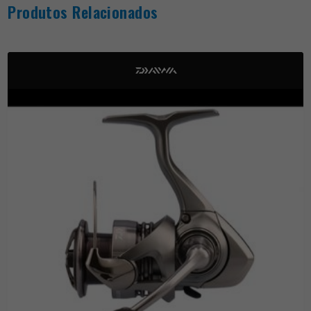
Produtos Relacionados