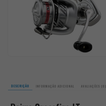
DESCRIÇÃO
INFORMAÇÃO ADICIONAL
AVALIAÇÕES (0