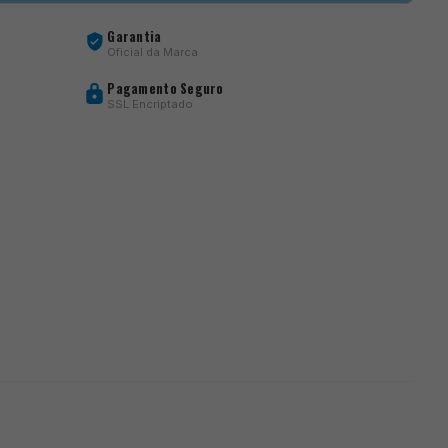
Garantia
Oficial da Marca
Pagamento Seguro
SSL Encriptado