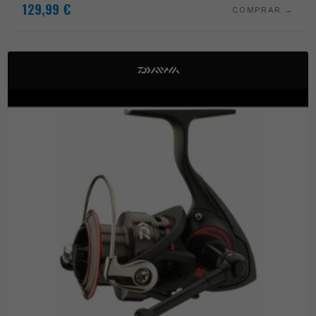
129,99
€
COMPRAR