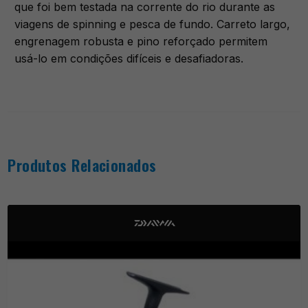
que foi bem testada na corrente do rio durante as
viagens de spinning e pesca de fundo. Carreto largo,
engrenagem robusta e pino reforçado permitem
usá-lo em condições difíceis e desafiadoras.
Produtos Relacionados