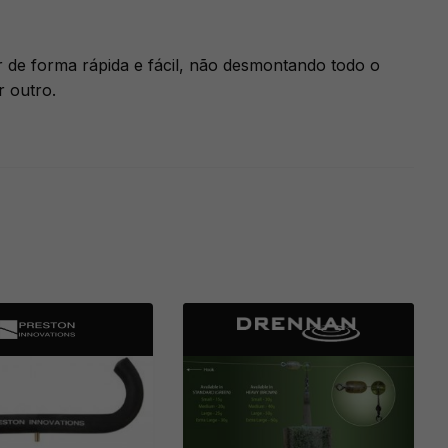
 de forma rápida e fácil, não desmontando todo o
 outro.