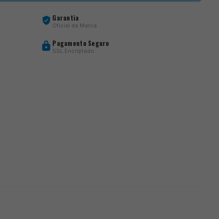
Garantia
Oficial da Marca
Pagamento Seguro
SSL Encriptado