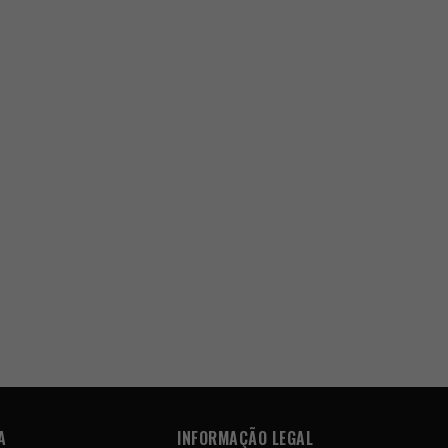
A
INFORMAÇÃO LEGAL