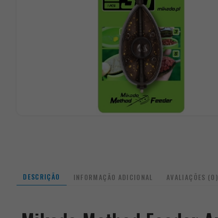
DESCRIÇÃO
INFORMAÇÃO ADICIONAL
AVALIAÇÕES (0