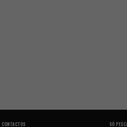
CONTACTOS
SÓ PESC