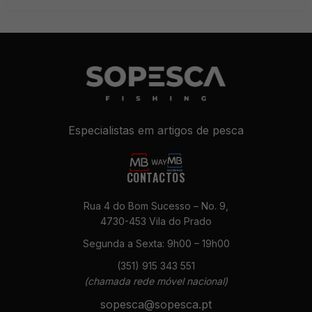
Especialistas em artigos de pesca
CONTACTOS
Rua 4 do Bom Sucesso – No. 9,
4730-453 Vila do Prado
Segunda a Sexta: 9h00 – 19h00
(351) 915 343 551
(chamada rede móvel nacional)
sopesca@sopesca.pt