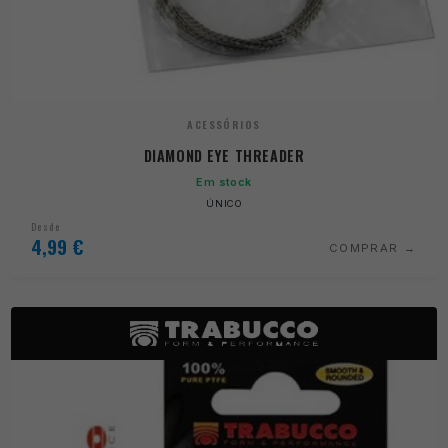
ACESSÓRIOS
DIAMOND EYE THREADER
Em stock
ÚNICO
Desde
4,99
€
COMPRAR