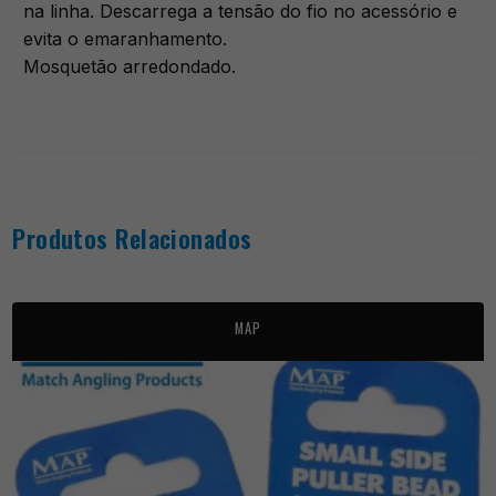
na linha. Descarrega a tensão do fio no acessório e
evita o emaranhamento.
Mosquetão arredondado.
Produtos Relacionados
MAP