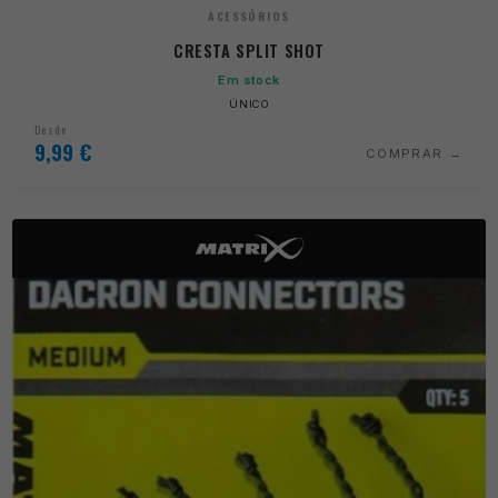
ACESSÓRIOS
CRESTA SPLIT SHOT
Em stock
ÚNICO
Desde
9,99
€
COMPRAR