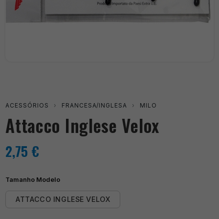
ACESSÓRIOS
›
FRANCESA/INGLESA
›
MILO
Attacco Inglese Velox
2,75
€
Tamanho Modelo
ATTACCO INGLESE VELOX