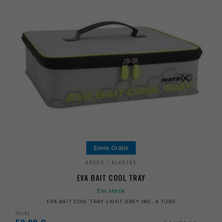
Envio Grátis
SACOS / ALCOFAS
EVA BAIT COOL TRAY
Em stock
EVA BAIT COOL TRAY LIGHT GREY INC. 4 TUBS
Desde