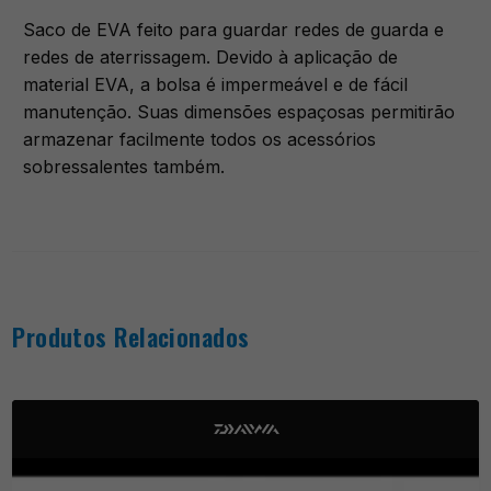
Saco de EVA feito para guardar redes de guarda e
redes de aterrissagem. Devido à aplicação de
material EVA, a bolsa é impermeável e de fácil
manutenção. Suas dimensões espaçosas permitirão
armazenar facilmente todos os acessórios
sobressalentes também.
Produtos Relacionados