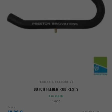
FEEDERS & ACESSÓRIOS
DUTCH FEEDER ROD RESTS
Em stock
ÚNICO
Desde