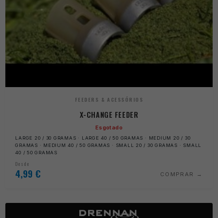
FEEDERS & ACESSÓRIOS
X-CHANGE FEEDER
Esgotado
LARGE 20 / 30 GRAMAS · LARGE 40 / 50 GRAMAS · MEDIUM 20 / 30
GRAMAS · MEDIUM 40 / 50 GRAMAS · SMALL 20 / 30 GRAMAS · SMALL
40 / 50 GRAMAS
Desde
4,99
€
COMPRAR