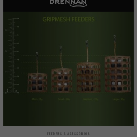
FEEDERS & ACESSÓRIOS