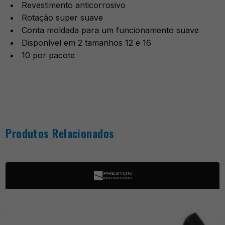
Revestimento anticorrosivo
Rotação super suave
Conta moldada para um funcionamento suave
Disponível em 2 tamanhos 12 e 16
10 por pacote
Produtos Relacionados