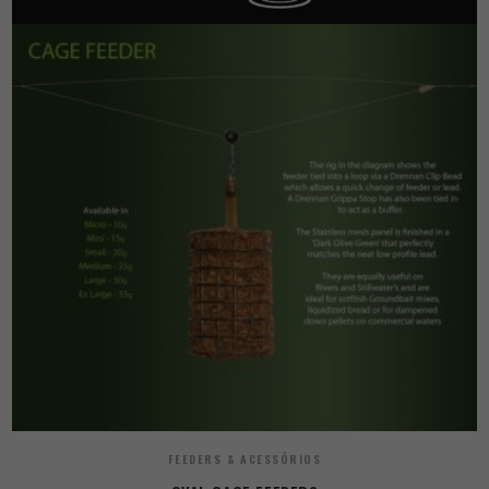
FEEDERS & ACESSÓRIOS