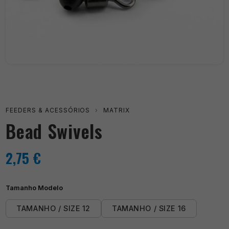
FEEDERS & ACESSÓRIOS
›
MATRIX
Bead Swivels
2,75
€
Tamanho Modelo
TAMANHO / SIZE 12
TAMANHO / SIZE 16