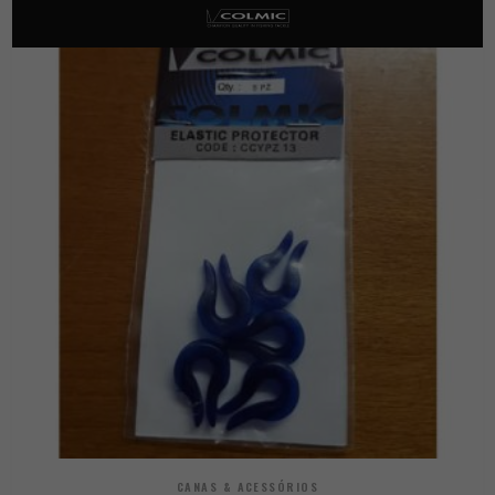
CANAS & ACESSÓRIOS