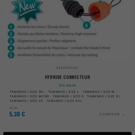
ACESSÓRIOS
HYBRIDE CONNECTEUR
Em stock
TAMANHO / SIZE 3XL · TAMANHO / SIZE L · TAMANHO / SIZE M ·
TAMANHO / SIZE MICRO · TAMANHO / SIZE S · TAMANHO / SIZE XL ·
TAMANHO / SIZE XS · TAMANHO / SIZE XXL
Desde
5,30
€
COMPRAR