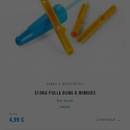
CANAS & ACESSÓRIOS
STORA PULLA BUNG & WINDERS
Em stock
ÚNICO
Desde
4,99
€
COMPRAR