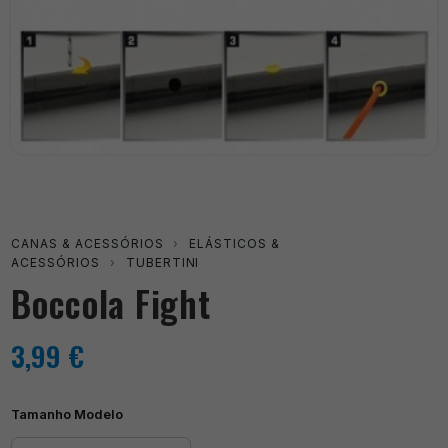
CANAS & ACESSÓRIOS
›
ELÁSTICOS &
ACESSÓRIOS
›
TUBERTINI
Boccola Fight
3,99
€
Tamanho Modelo