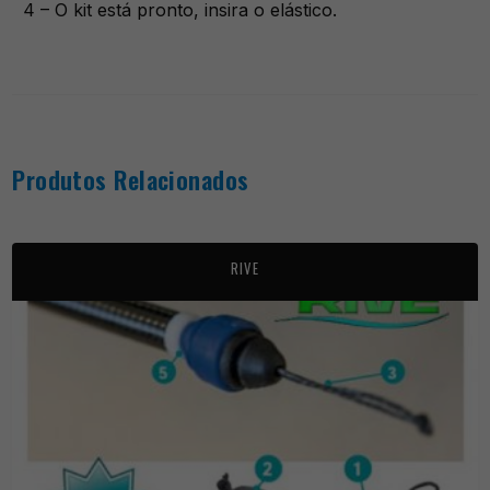
4 – O kit está pronto, insira o elástico.
Produtos Relacionados
RIVE