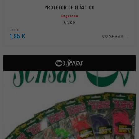
PROTETOR DE ELÁSTICO
Esgotado
ÚNICO
Desde
1,95
€
COMPRAR