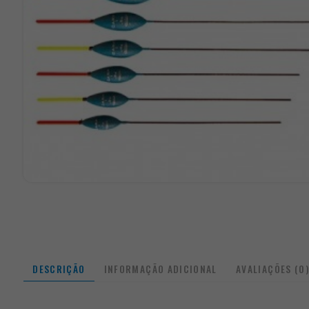
DESCRIÇÃO
INFORMAÇÃO ADICIONAL
AVALIAÇÕES (0