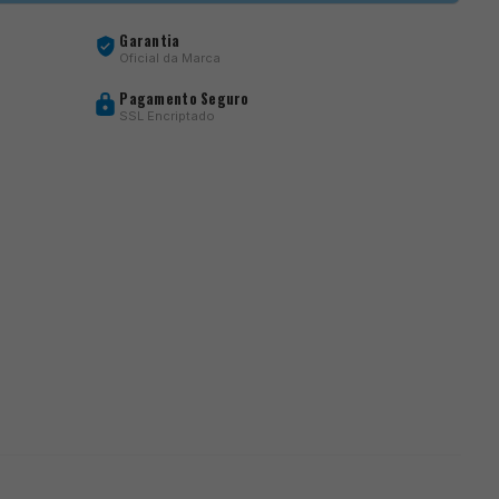
Garantia
Oficial da Marca
Pagamento Seguro
SSL Encriptado