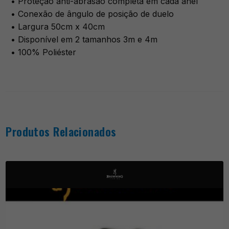
• Proteção anti-abrasão completa em cada anel
• Conexão de ângulo de posição de duelo
• Largura 50cm x 40cm
• Disponível em 2 tamanhos 3m e 4m
• 100% Poliéster
Produtos Relacionados