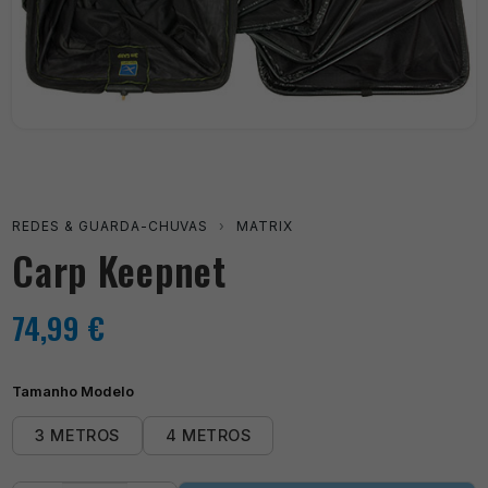
REDES & GUARDA-CHUVAS
›
MATRIX
Carp Keepnet
74,99
€
Tamanho Modelo
3 METROS
4 METROS