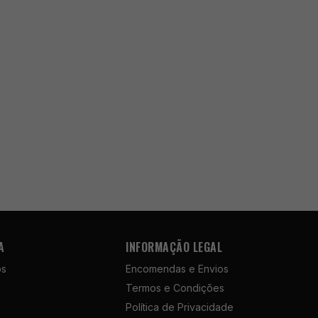
A
INFORMAÇÃO LEGAL
ós
Encomendas e Envios
Termos e Condições
Política de Privacidade