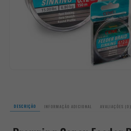
DESCRIÇÃO
INFORMAÇÃO ADICIONAL
AVALIAÇÕES (0