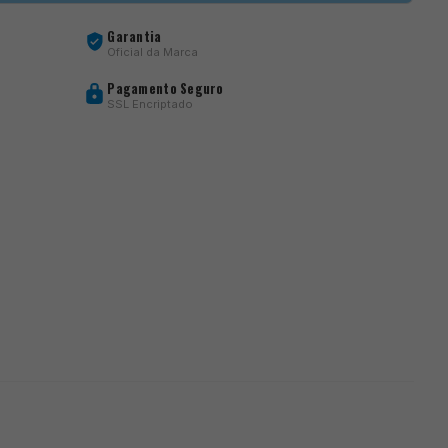
Garantia
Oficial da Marca
Pagamento Seguro
SSL Encriptado