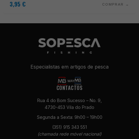
3,95
€
COMPRAR
Especialistas em artigos de pesca
CONTACTOS
Rua 4 do Bom Sucesso – No. 9,
4730-453 Vila do Prado
Segunda a Sexta: 9h00 – 19h00
(351) 915 343 551
(chamada rede móvel nacional)