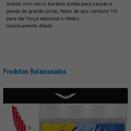
Anzóis com micro barbela polida para carpas e
peixes de grande porte, feitos de aço carbono 110
para dar força adicional e nitidez.
Quimicamente afiado.
Produtos Relacionados