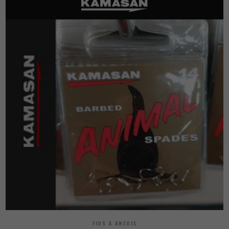
FIOS & ANZOIS