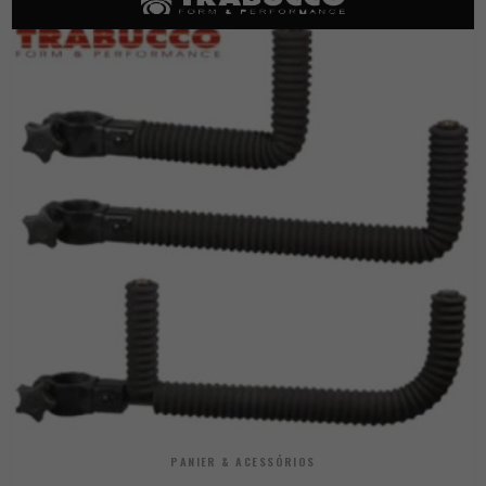
PANIER & ACESSÓRIOS