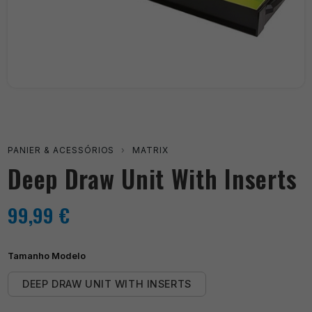
PANIER & ACESSÓRIOS
›
MATRIX
Deep Draw Unit With Inserts
99,99
€
Tamanho Modelo
DEEP DRAW UNIT WITH INSERTS