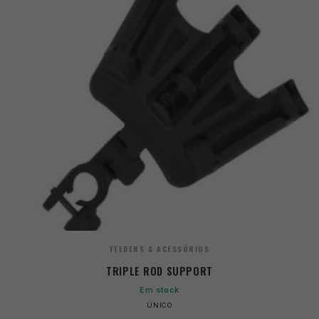
FEEDERS & ACESSÓRIOS
TRIPLE ROD SUPPORT
Em stock
ÚNICO