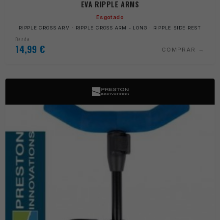
EVA RIPPLE ARMS
Esgotado
RIPPLE CROSS ARM · RIPPLE CROSS ARM - LONG · RIPPLE SIDE REST
Desde
14,99
€
COMPRAR