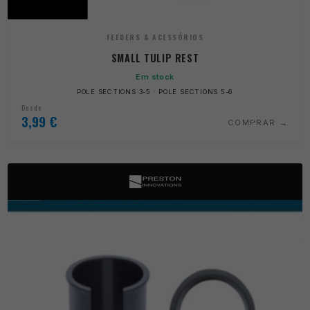
FEEDERS & ACESSÓRIOS
SMALL TULIP REST
Em stock
POLE SECTIONS 3-5 · POLE SECTIONS 5-6
Desde
3,99
€
COMPRAR