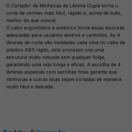
O Cortador de Minhocas de Lâmina Dupla torna o
corte de vermes mais fácil, rápido e, acima de tudo,
melhor do que nunca!
O cabo ergonômico e simétrico torna essas tesouras
adequadas para usuários destros e canhotos. As 4
lâminas de corte são moldadas cada uma no cabo de
plástico ABS rígido, este processo cria uma
estrutura muito robusta sem qualquer folga,
garantindo uma vida longa e eficaz. A escolha de 4
lâminas espessas com serrilhas finas garante que
minhocas e outras iscas sejam cortadas de maneira
muito fácil e delicada.