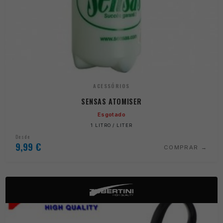
ACESSÓRIOS
SENSAS ATOMISER
Esgotado
1 LITRO / LITER
Desde
9,99
€
COMPRAR