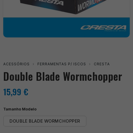
ACESSÓRIOS
›
FERRAMENTAS P/ ISCOS
›
CRESTA
Double Blade Wormchopper
15,99
€
Tamanho Modelo
DOUBLE BLADE WORMCHOPPER