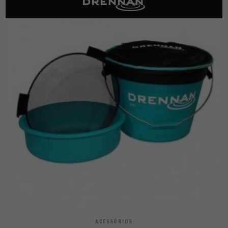
ACESSÓRIOS