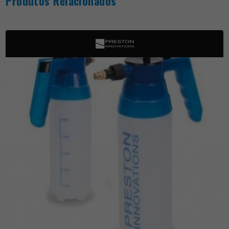
Produtos Relacionados