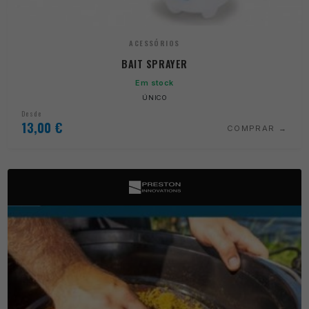
ACESSÓRIOS
BAIT SPRAYER
Em stock
ÚNICO
Desde
13,00
€
COMPRAR