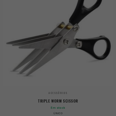
ACESSÓRIOS
TRIPLE WORM SCISSOR
Em stock
ÚNICO