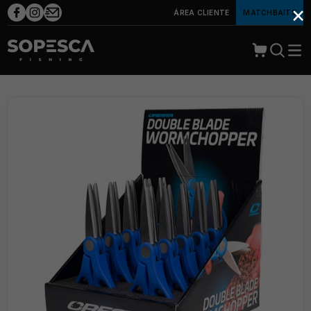
×
ÁREA CLIENTE
MATCHBAITS