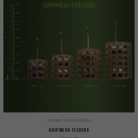
FEEDERS & ACESSÓRIOS
GRIPMESH FEEDERS