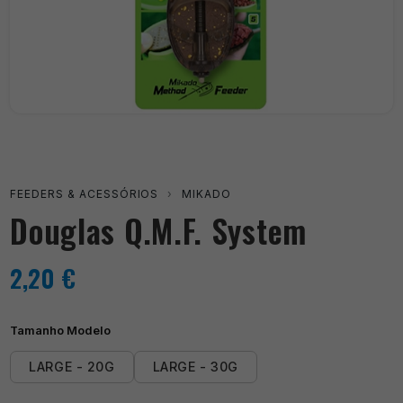
FEEDERS & ACESSÓRIOS
›
MIKADO
Douglas Q.M.F. System
2,20
€
Tamanho Modelo
LARGE - 20G
LARGE - 30G