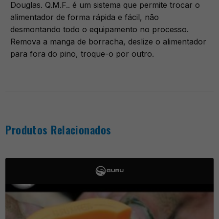
Douglas. Q.M.F.. é um sistema que permite trocar o
alimentador de forma rápida e fácil, não
desmontando todo o equipamento no processo.
Remova a manga de borracha, deslize o alimentador
para fora do pino, troque-o por outro.
Produtos Relacionados