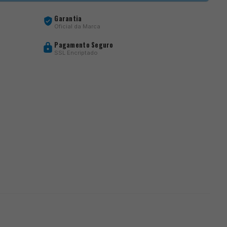
Garantia
Oficial da Marca
Pagamento Seguro
SSL Encriptado