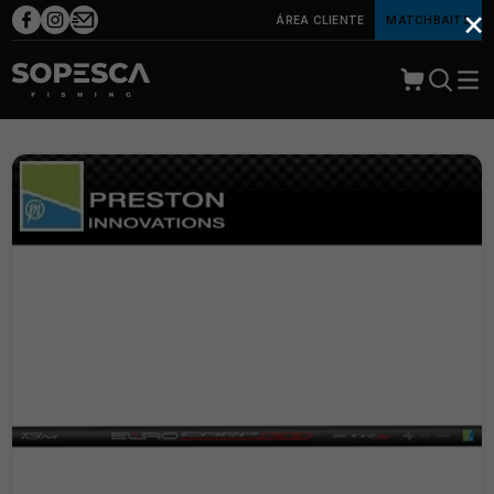
×
ÁREA CLIENTE
MATCHBAITS