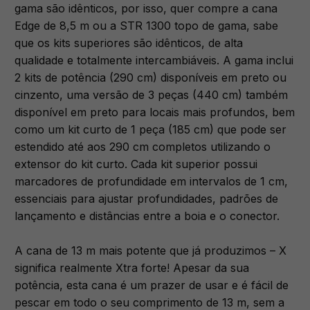
gama são idênticos, por isso, quer compre a cana
Edge de 8,5 m ou a STR 1300 topo de gama, sabe
que os kits superiores são idênticos, de alta
qualidade e totalmente intercambiáveis. A gama inclui
2 kits de potência (290 cm) disponíveis em preto ou
cinzento, uma versão de 3 peças (440 cm) também
disponível em preto para locais mais profundos, bem
como um kit curto de 1 peça (185 cm) que pode ser
estendido até aos 290 cm completos utilizando o
extensor do kit curto. Cada kit superior possui
marcadores de profundidade em intervalos de 1 cm,
essenciais para ajustar profundidades, padrões de
lançamento e distâncias entre a boia e o conector.
A cana de 13 m mais potente que já produzimos – X
significa realmente Xtra forte! Apesar da sua
potência, esta cana é um prazer de usar e é fácil de
pescar em todo o seu comprimento de 13 m, sem a