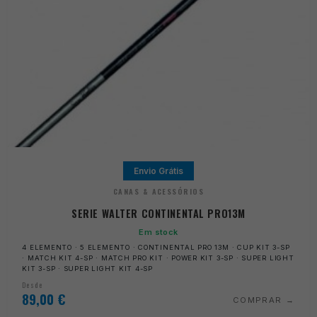
Envio Grátis
CANAS & ACESSÓRIOS
SERIE WALTER CONTINENTAL PRO13M
Em stock
4 ELEMENTO · 5 ELEMENTO · CONTINENTAL PRO 13M · CUP KIT 3-SP
· MATCH KIT 4-SP · MATCH PRO KIT · POWER KIT 3-SP · SUPER LIGHT
KIT 3-SP · SUPER LIGHT KIT 4-SP
Desde
89,00
€
COMPRAR