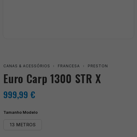
CANAS & ACESSÓRIOS
›
FRANCESA
›
PRESTON
Euro Carp 1300 STR X
999,99
€
Tamanho Modelo
13 METROS