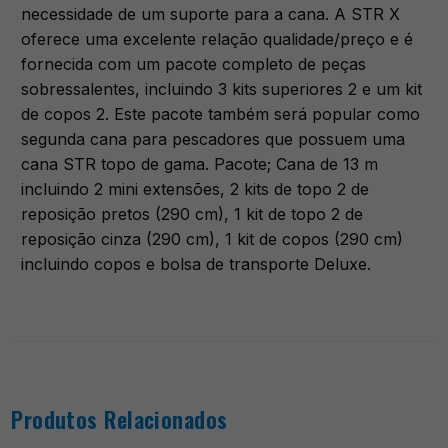
necessidade de um suporte para a cana. A STR X
oferece uma excelente relação qualidade/preço e é
fornecida com um pacote completo de peças
sobressalentes, incluindo 3 kits superiores 2 e um kit
de copos 2. Este pacote também será popular como
segunda cana para pescadores que possuem uma
cana STR topo de gama. Pacote; Cana de 13 m
incluindo 2 mini extensões, 2 kits de topo 2 de
reposição pretos (290 cm), 1 kit de topo 2 de
reposição cinza (290 cm), 1 kit de copos (290 cm)
incluindo copos e bolsa de transporte Deluxe.
Produtos Relacionados