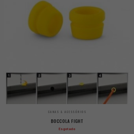
CANAS & ACESSÓRIOS
BOCCOLA FIGHT
Esgotado