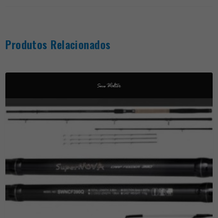
Produtos Relacionados