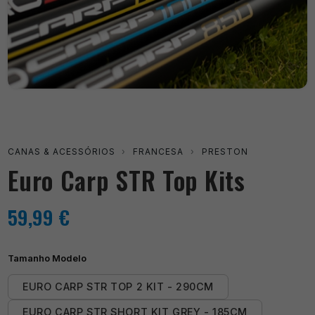
CANAS & ACESSÓRIOS
›
FRANCESA
›
PRESTON
Euro Carp STR Top Kits
59,99
€
Tamanho Modelo
EURO CARP STR TOP 2 KIT - 290CM
EURO CARP STR SHORT KIT GREY - 185CM