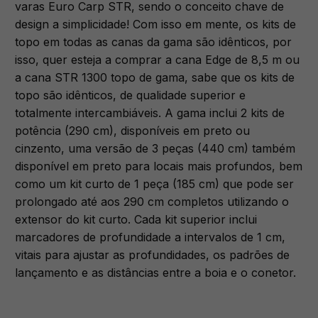
varas Euro Carp STR, sendo o conceito chave de
design a simplicidade! Com isso em mente, os kits de
topo em todas as canas da gama são idênticos, por
isso, quer esteja a comprar a cana Edge de 8,5 m ou
a cana STR 1300 topo de gama, sabe que os kits de
topo são idênticos, de qualidade superior e
totalmente intercambiáveis. A gama inclui 2 kits de
potência (290 cm), disponíveis em preto ou
cinzento, uma versão de 3 peças (440 cm) também
disponível em preto para locais mais profundos, bem
como um kit curto de 1 peça (185 cm) que pode ser
prolongado até aos 290 cm completos utilizando o
extensor do kit curto. Cada kit superior inclui
marcadores de profundidade a intervalos de 1 cm,
vitais para ajustar as profundidades, os padrões de
lançamento e as distâncias entre a boia e o conetor.