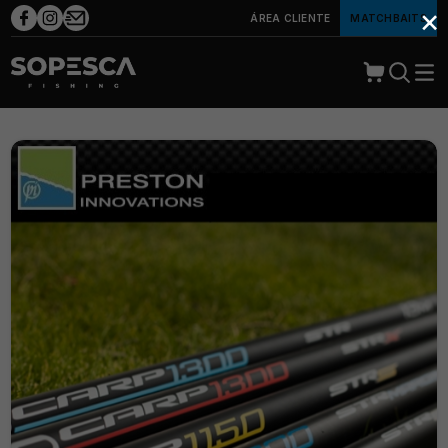
×
ÁREA CLIENTE
MATCHBAITS