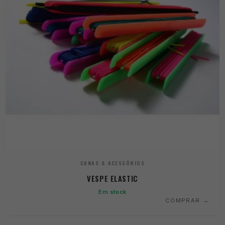
CANAS & ACESSÓRIOS
VESPE ELASTIC
Em stock
COMPRAR