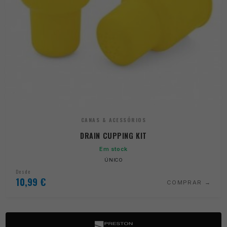
CANAS & ACESSÓRIOS
DRAIN CUPPING KIT
Em stock
ÚNICO
Desde
10,99
€
COMPRAR