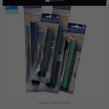
CANAS & ACESSÓRIOS