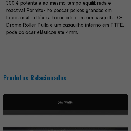
300 é potente e ao mesmo tempo equilibrada e
reactiva! Permite-lhe pescar peixes grandes em
locais muito difíceis. Fornecida com um casquilho C-
Drome Roller Pulla e um casquilho interno em PTFE,
pode colocar elásticos até 4mm.
Produtos Relacionados