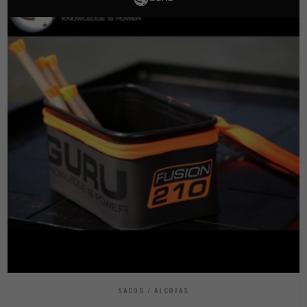
SACOS / ALCOFAS