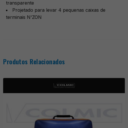
transparente
Projetado para levar 4 pequenas caixas de
terminais N'ZON
Produtos Relacionados