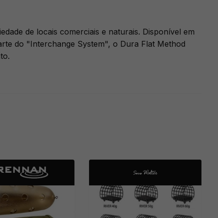
edade de locais comerciais e naturais. Disponível em
arte do "Interchange System", o Dura Flat Method
to.