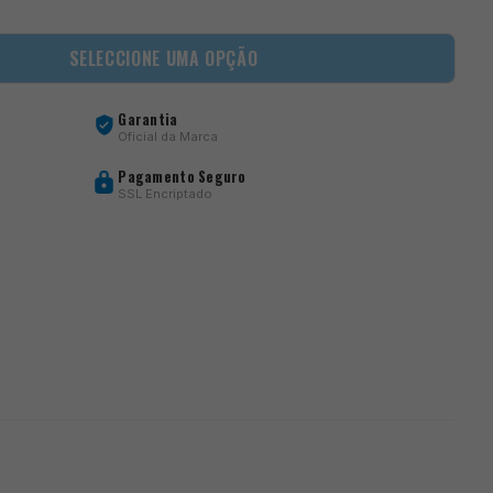
SELECCIONE UMA OPÇÃO
Garantia
Oficial da Marca
Pagamento Seguro
SSL Encriptado