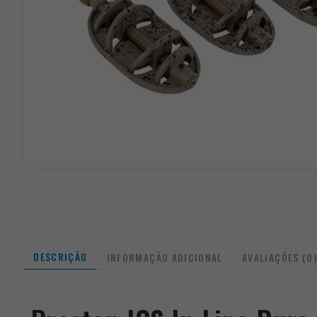
DESCRIÇÃO
INFORMAÇÃO ADICIONAL
AVALIAÇÕES (0